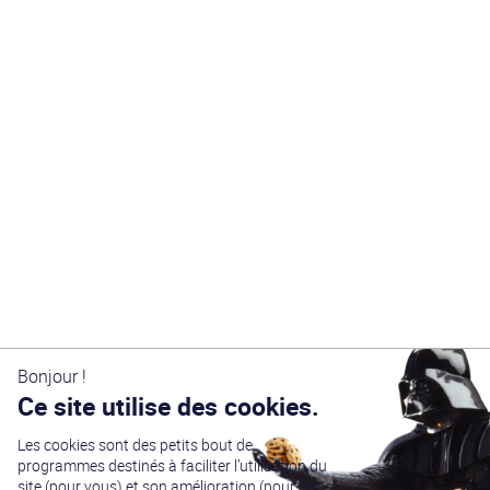
Bonjour !
Ce site utilise des cookies.
Les cookies sont des petits bout de
programmes destinés à faciliter l’utilisation du
site (pour vous) et son amélioration (pour nous).