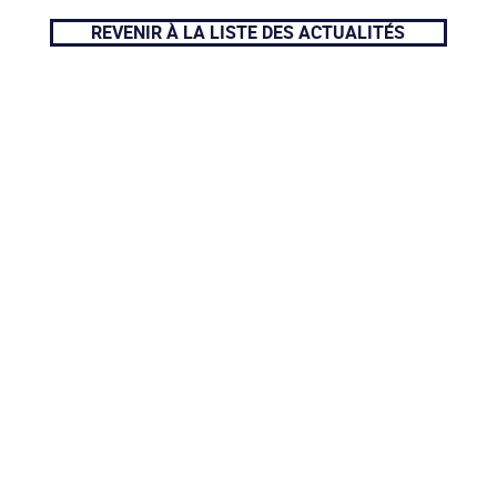
REVENIR À LA LISTE DES ACTUALITÉS