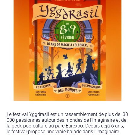
Le festival Yggdrasil est un rassemblement de plus de 30
000 passionnés autour des mondes de l’Imaginaire et de
la geek-pop-culture au parc Eurexpo. Depuis déjà 6 ans,
le festival propose une vraie balade dans l’imaginaire.