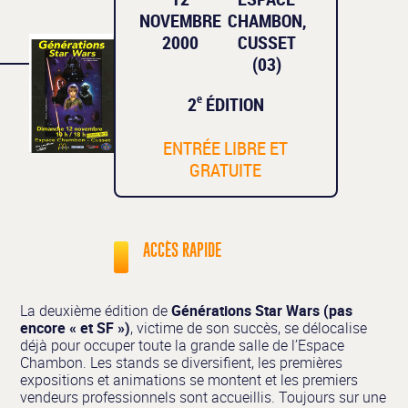
NOVEMBRE
CHAMBON,
2000
CUSSET
(03)
e
2
ÉDITION
ENTRÉE LIBRE ET
GRATUITE
ACCÈS RAPIDE
La deuxième édition de
Générations Star Wars (pas
encore « et SF »)
, victime de son succès, se délocalise
déjà pour occuper toute la grande salle de l’Espace
Chambon. Les stands se diversifient, les premières
expositions et animations se montent et les premiers
vendeurs professionnels sont accueillis. Toujours sur une