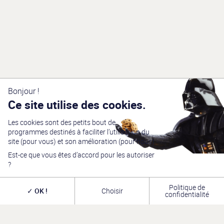
Bonjour !
Ce site utilise des cookies.
Les cookies sont des petits bout de
programmes destinés à faciliter l’utilisation du
site (pour vous) et son amélioration (pour nous).
Est-ce que vous êtes d’accord pour les autoriser
?
Politique de
OK !
Choisir
confidentialité