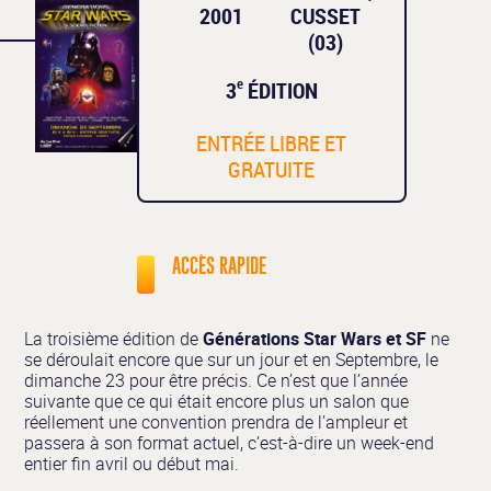
2001
CUSSET
(03)
e
3
ÉDITION
ENTRÉE LIBRE ET
GRATUITE
ACCÈS RAPIDE
La troisième édition de
Générations Star Wars et SF
ne
se déroulait encore que sur un jour et en Septembre, le
dimanche 23 pour être précis. Ce n’est que l’année
suivante que ce qui était encore plus un salon que
réellement une convention prendra de l’ampleur et
passera à son format actuel, c’est-à-dire un week-end
entier fin avril ou début mai.