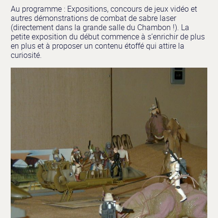
Au programme : Expositions, concours de jeux vidéo et
autres démonstrations de combat de sabre laser
(directement dans la grande salle du Chambon !). La
petite exposition du début commence à s’enrichir de plus
en plus et à proposer un contenu étoffé qui attire la
curiosité.