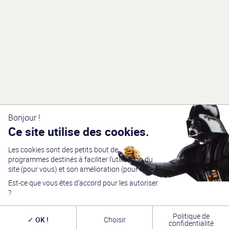
Bonjour !
Ce site utilise des cookies.
Les cookies sont des petits bout de
programmes destinés à faciliter l’utilisation du
site (pour vous) et son amélioration (pour nous).
Est-ce que vous êtes d’accord pour les autoriser
?
Politique de
OK !
Choisir
confidentialité