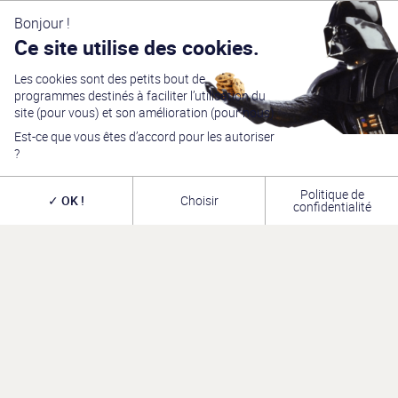
Bonjour !
Ce site utilise des cookies.
Les cookies sont des petits bout de
programmes destinés à faciliter l’utilisation du
site (pour vous) et son amélioration (pour nous).
Est-ce que vous êtes d’accord pour les autoriser
?
Politique de
OK !
Choisir
confidentialité