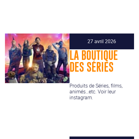
27 avril 2026
LA BOUTIQUE
DES SÉRIES
Produits de Séries, films,
animés…etc. Voir leur
instagram.