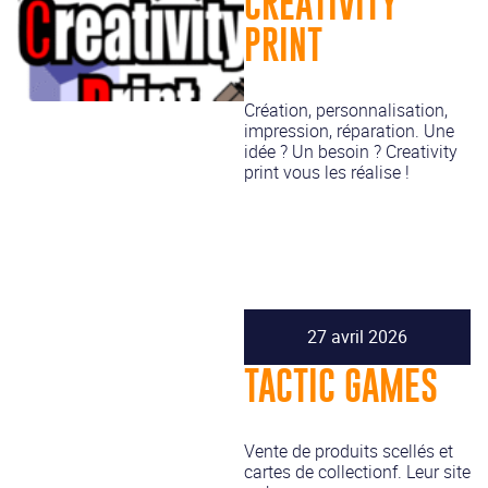
CREATIVITY
PRINT
Création, personnalisation,
impression, réparation. Une
idée ? Un besoin ? Creativity
print vous les réalise !
27 avril 2026
TACTIC GAMES
Vente de produits scellés et
cartes de collectionf. Leur site