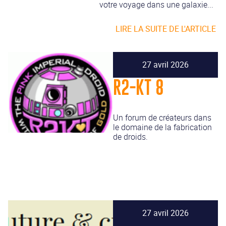
votre voyage dans une galaxie...
LIRE LA SUITE DE L'ARTICLE
27 avril 2026
R2-KT 8
Un forum de créateurs dans
le domaine de la fabrication
de droids.
27 avril 2026