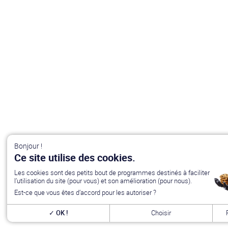
Bonjour !
Ce site utilise des cookies.
Les cookies sont des petits bout de programmes destinés à faciliter
l’utilisation du site (pour vous) et son amélioration (pour nous).
Est-ce que vous êtes d’accord pour les autoriser ?
OK !
Choisir