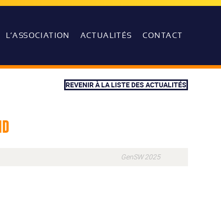
L’ASSOCIATION
ACTUALITÉS
CONTACT
REVENIR À LA LISTE DES ACTUALITÉS
nd
GenSW 2025