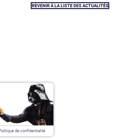
REVENIR À LA LISTE DES ACTUALITÉS
Politique de confidentialité