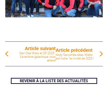
Article suivant
Article précédent
Gen Star Wars et SF 2025 :
Andy Secombe alias Watto
L'aventure galactique vous
est notre 1er invité de 2025 !
attend
REVENIR À LA LISTE DES ACTUALITÉS