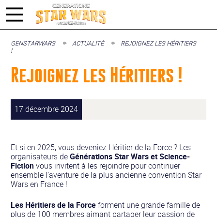
GENSTARWARS
ACTUALITÉ
REJOIGNEZ LES HÉRITIERS
!
Rejoignez les Héritiers !
17 décembre 2024
Et si en 2025, vous deveniez Héritier de la Force ? Les
organisateurs de
Générations Star Wars et Science-
Fiction
vous invitent à les rejoindre pour continuer
ensemble l’aventure de la plus ancienne convention Star
Wars en France !
Les Héritiers de la Force
forment une grande famille de
plus de 100 membres aimant partager leur passion de