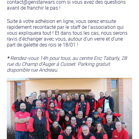
contact@genstarwars.com si vous avez des questions
avant de franchir le pas !
Suite à votre adhésion en ligne, vous serez ensuite
rapidement recontacté par le staff de l’association qui
vous expliquera tout ! Et dans tous les cas, nous serons
ravis d’échanger avec vous, autour d’un verre et d’une
part de galette des rois le 18/01 !
*
Rendez-vous 14h pour tous, au centre Eric Tabarly, 28
rue du Champ d’Auger à Cusset. Parking gratuit
disponible rue Andreau.