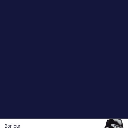
Bonjour !