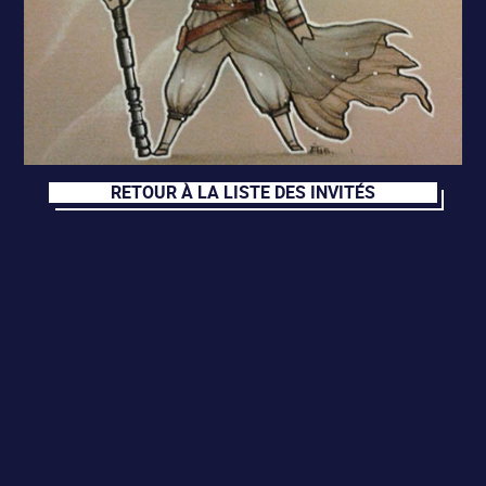
RETOUR À LA LISTE DES INVITÉS