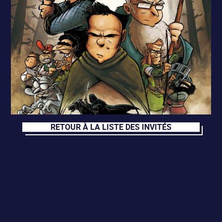
RETOUR À LA LISTE DES INVITÉS