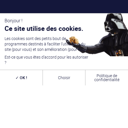
Bonjour !
Ce site utilise des cookies.
Les cookies sont des petits bout de
programmes destinés à faciliter l’utilisation du
site (pour vous) et son amélioration (pour nous).
Est-ce que vous êtes d’accord pour les autoriser
?
Politique de
OK !
Choisir
confidentialité