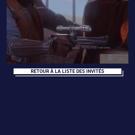
RETOUR À LA LISTE DES INVITÉS