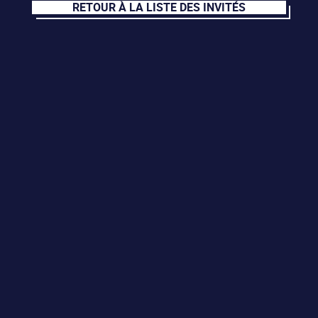
RETOUR À LA LISTE DES INVITÉS