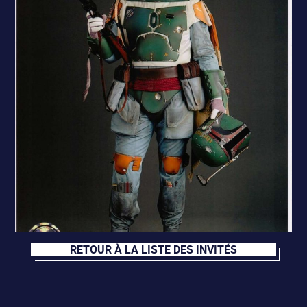
RETOUR À LA LISTE DES INVITÉS