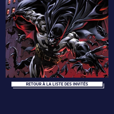
RETOUR À LA LISTE DES INVITÉS