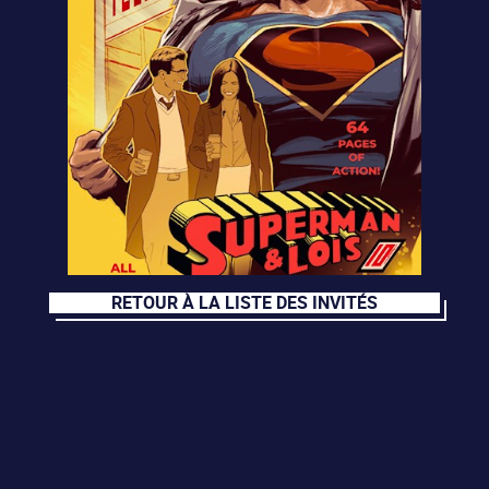
RETOUR À LA LISTE DES INVITÉS