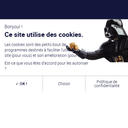
Bonjour !
Ce site utilise des cookies.
Les cookies sont des petits bout de
programmes destinés à faciliter l’utilisation du
site (pour vous) et son amélioration (pour nous).
Est-ce que vous êtes d’accord pour les autoriser
?
Politique de
OK !
Choisir
confidentialité