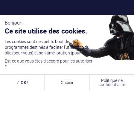
Bonjour !
Ce site utilise des cookies.
Les cookies sont des petits bout de
programmes destinés à faciliter l’utilisation du
site (pour vous) et son amélioration (pour nous).
Est-ce que vous êtes d’accord pour les autoriser
?
Politique de
OK !
Choisir
confidentialité