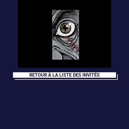
RETOUR À LA LISTE DES INVITÉS