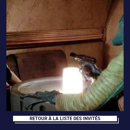
RETOUR À LA LISTE DES INVITÉS