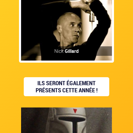
Nick
Gillard
ILS SERONT ÉGALEMENT
PRÉSENTS CETTE ANNÉE !
Découvrir
Artiste