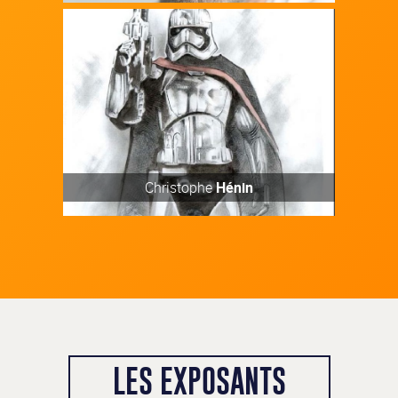
Christophe
Hénin
LES EXPOSANTS