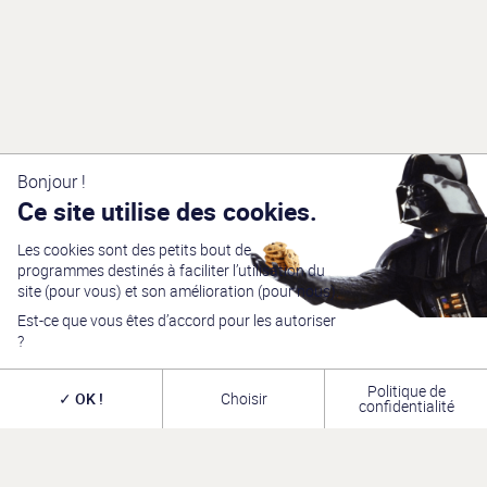
Bonjour !
Ce site utilise des cookies.
Les cookies sont des petits bout de
programmes destinés à faciliter l’utilisation du
site (pour vous) et son amélioration (pour nous).
Est-ce que vous êtes d’accord pour les autoriser
?
Politique de
OK !
Choisir
confidentialité