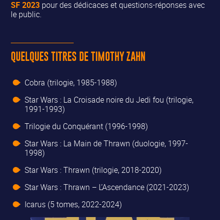
SF 2023
pour des dédicaces et questions-réponses avec
le public.
QUELQUES TITRES DE TIMOTHY ZAHN
Cobra (trilogie, 1985-1988)
Star Wars : La Croisade noire du Jedi fou (trilogie,
1991-1993)
Trilogie du Conquérant (1996-1998)
Star Wars : La Main de Thrawn (duologie, 1997-
1998)
Star Wars : Thrawn (trilogie, 2018-2020)
Star Wars : Thrawn – L’Ascendance (2021-2023)
Icarus (5 tomes, 2022-2024)