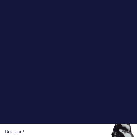
Bonjour !