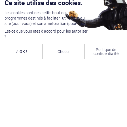
Ce site utilise des cookies.
Les cookies sont des petits bout de
programmes destinés à faciliter l’utilisation du
site (pour vous) et son amélioration (pour nous).
Est-ce que vous êtes d’accord pour les autoriser
?
Politique de
OK !
Choisir
confidentialité