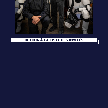
RETOUR À LA LISTE DES INVITÉS