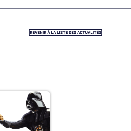
REVENIR À LA LISTE DES ACTUALITÉS