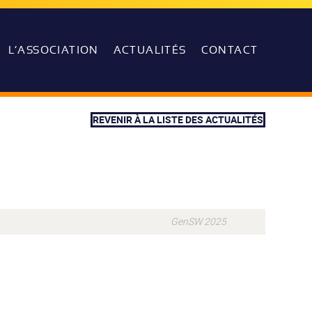
L’ASSOCIATION
ACTUALITÉS
CONTACT
REVENIR À LA LISTE DES ACTUALITÉS
GenSW 2025