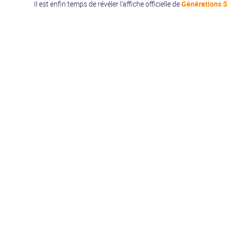
Il est enfin temps de révéler l’affiche officielle de
Générations S