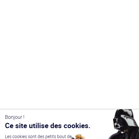
Bonjour !
Ce site utilise des cookies.
Les cookies sont des petits bout de