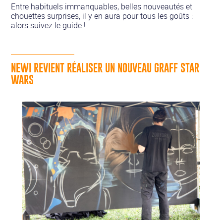
Entre habituels immanquables, belles nouveautés et
chouettes surprises, il y en aura pour tous les goûts :
alors suivez le guide !
NEWI REVIENT RÉALISER UN NOUVEAU GRAFF STAR
WARS