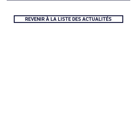
REVENIR À LA LISTE DES ACTUALITÉS