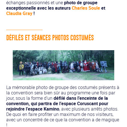
échanges passionnés et une
photo de groupe
exceptionnelle avec les auteurs
Charles Soule
et
Claudia Gray
!
DÉFILÉS ET SÉANCES PHOTOS COSTUMÉS
La mémorable photo de groupe des costumés présents à
la convention sera bien sûr au programme une fois par
jour, sous la forme d’un
défilé dans l’enceinte de la
convention, qui partira de l’espace Coruscant pour
rejoindre
l’espace Kamino
, avec plusieurs arrêts photos.
De quoi en faire profiter un maximum de nos visiteurs,
avec un concentré de ce que la convention a de magique
!