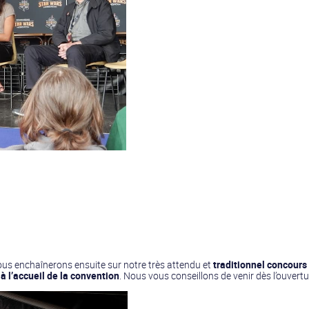
ous enchaînerons ensuite sur notre très attendu et
traditionnel concour
à l’accueil de la convention
. Nous vous conseillons de venir dès l’ouvertu