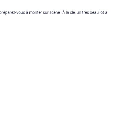
préparez-vous à monter sur scène ! À la clé, un très beau lot à