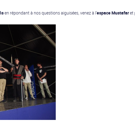
fis
en répondant à nos questions aiguisées, venez à l’
espace Mustafar
et 