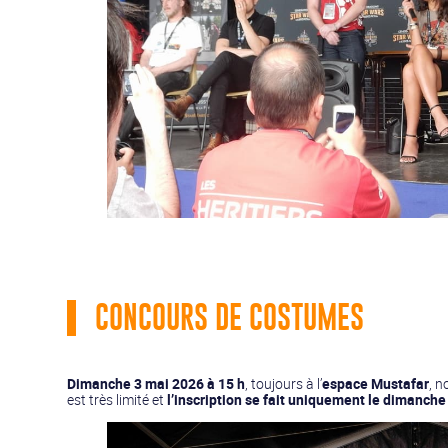
CONCOURS DE COSTUMES
Dimanche 3 mai 2026 à 15 h
, toujours à l’
espace Mustafar
, n
est très limité et
l’inscription se fait uniquement le dimanche 