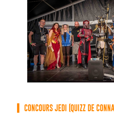
CONCOURS JEDI (QUIZZ DE CONN