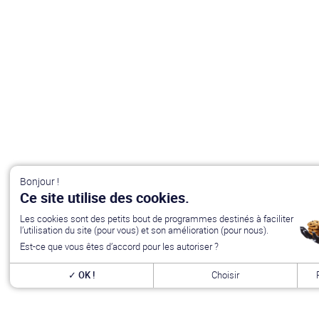
Bonjour !
Ce site utilise des cookies.
Les cookies sont des petits bout de programmes destinés à faciliter
l’utilisation du site (pour vous) et son amélioration (pour nous).
Est-ce que vous êtes d’accord pour les autoriser ?
OK !
Choisir