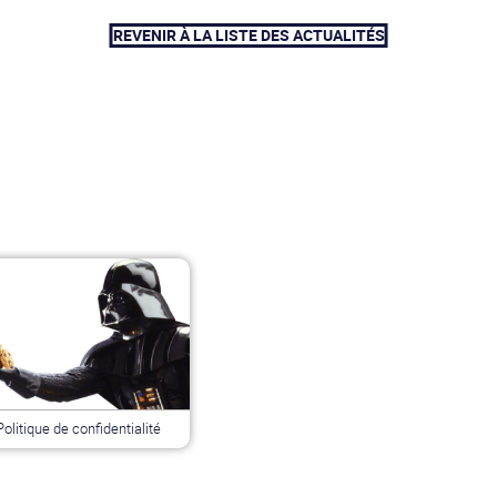
REVENIR À LA LISTE DES ACTUALITÉS
Politique de confidentialité