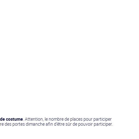
s de costume
. Attention, le nombre de places pour participer
re des portes dimanche afin d’être sûr de pouvoir participer.