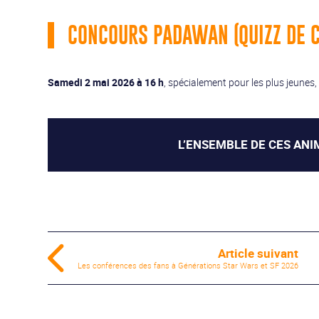
CONCOURS PADAWAN (QUIZZ DE 
Samedi 2 mai 2026 à 16 h
, spécialement pour les plus jeunes,
L’ENSEMBLE DE CES ANI
Article suivant
Les conférences des fans à Générations Star Wars et SF 2026