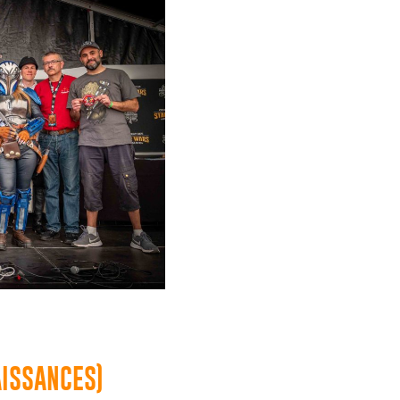
AISSANCES)