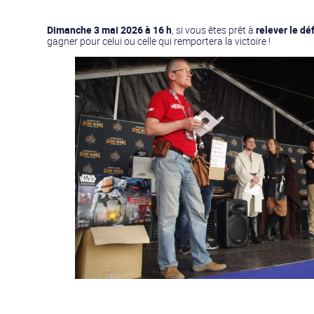
Dimanche 3 mai 2026 à 16 h
, si vous êtes prêt à
relever le dé
gagner pour celui ou celle qui remportera la victoire !