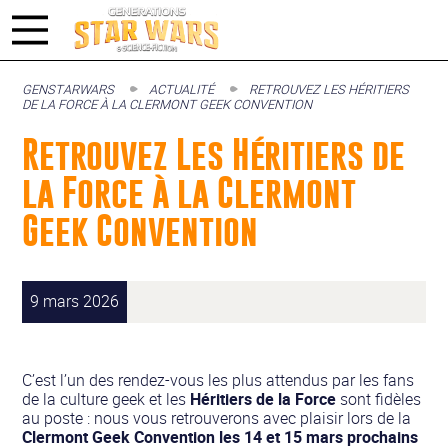
GENSTARWARS
ACTUALITÉ
RETROUVEZ LES HÉRITIERS
DE LA FORCE À LA CLERMONT GEEK CONVENTION
Retrouvez Les Héritiers de
la Force à la Clermont
Geek Convention
9 mars 2026
C’est l’un des rendez-vous les plus attendus par les fans
de la culture geek et les
Héritiers de la Force
sont fidèles
au poste : nous vous retrouverons avec plaisir lors de la
Clermont Geek Convention les 14 et 15 mars prochains