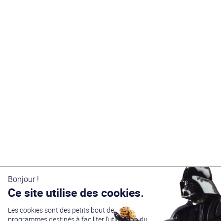
Bonjour !
Ce site utilise des cookies.
Les cookies sont des petits bout de
programmes destinés à faciliter l’utilisation du