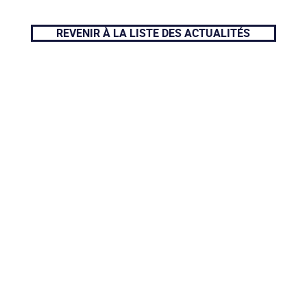
REVENIR À LA LISTE DES ACTUALITÉS