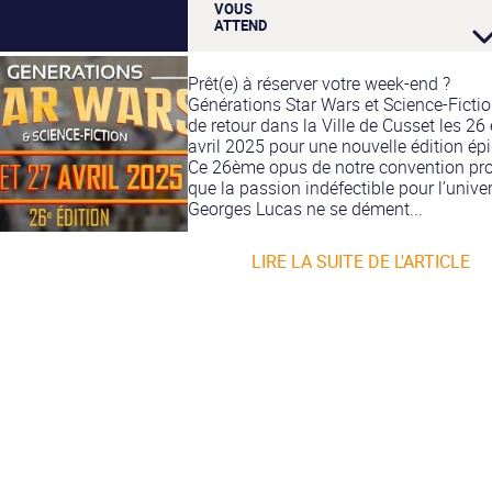
VOUS
ATTEND
Prêt(e) à réserver votre week-end ?
Générations Star Wars et Science-Fictio
de retour dans la Ville de Cusset les 26 
avril 2025 pour une nouvelle édition épi
Ce 26ème opus de notre convention pr
que la passion indéfectible pour l’unive
Georges Lucas ne se dément...
LIRE LA SUITE DE L'ARTICLE