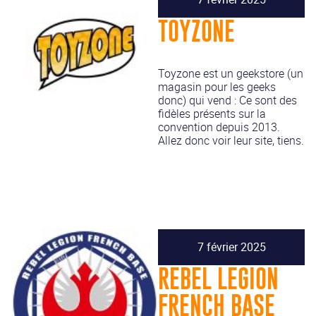
TOYZONE
Toyzone est un geekstore (un
magasin pour les geeks
donc) qui vend : Ce sont des
fidèles présents sur la
convention depuis 2013.
Allez donc voir leur site, tiens.
7 février 2025
REBEL LEGION
FRENCH BASE