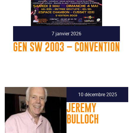
7 janvier 2026
GEN SW 2003 – CONVENTION
10 décembre 2025
JEREMY
BULLOCH