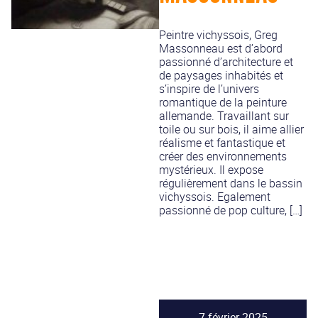
Peintre vichyssois, Greg
Massonneau est d’abord
passionné d’architecture et
de paysages inhabités et
s’inspire de l’univers
romantique de la peinture
allemande. Travaillant sur
toile ou sur bois, il aime allier
réalisme et fantastique et
créer des environnements
mystérieux. Il expose
régulièrement dans le bassin
vichyssois. Egalement
passionné de pop culture, […]
7 février 2025