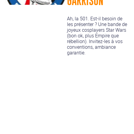
GARRISON
Ah, la 501. Est-il besoin de
les présenter ? Une bande de
joyeux cosplayers Star Wars
(bon ok, plus Empire que
rébellion). Invitez-les à vos
conventions, ambiance
garantie.