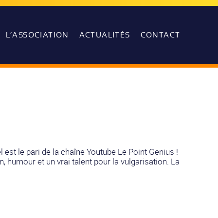
L’ASSOCIATION
ACTUALITÉS
CONTACT
l est le pari de la chaîne Youtube Le Point Genius !
n, humour et un vrai talent pour la vulgarisation. La