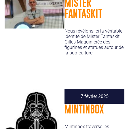
MISTER
FANTASKIT
Nous révélons ici la véritable
identité de Mister Fantaskit :
Gilles Maquin crée des
figurines et statues autour de
la pop-culture.
7 février 2025
MINTINBOX
Mintinbox traverse les