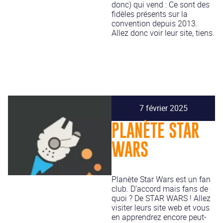
donc) qui vend : Ce sont des
fidèles présents sur la
convention depuis 2013.
Allez donc voir leur site, tiens.
7 février 2025
PLANÈTE STAR
WARS
Planète Star Wars est un fan
club. D’accord mais fans de
quoi ? De STAR WARS ! Allez
visiter leurs site web et vous
en apprendrez encore peut-