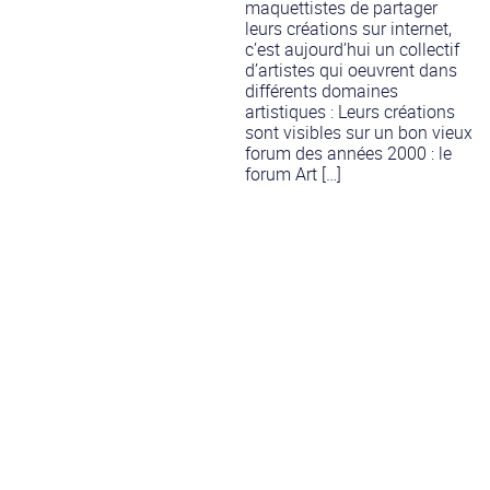
maquettistes de partager
leurs créations sur internet,
c’est aujourd’hui un collectif
d’artistes qui oeuvrent dans
différents domaines
artistiques : Leurs créations
sont visibles sur un bon vieux
forum des années 2000 : le
forum Art […]