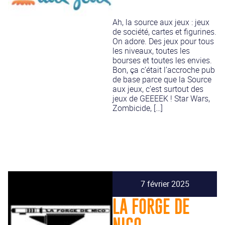
Ah, la source aux jeux : jeux
de société, cartes et figurines.
On adore. Des jeux pour tous
les niveaux, toutes les
bourses et toutes les envies.
Bon, ça c’était l’accroche pub
de base parce que la Source
aux jeux, c’est surtout des
jeux de GEEEEK ! Star Wars,
Zombicide, […]
7 février 2025
LA FORGE DE