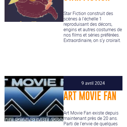
Star Fiction construit des
scènes à l’échelle 1
reproduisant des décors,
engins et autres costumes de
nos films et séries préférées.
Extraordinaire, on s’y croirait.
9 avril 2024
ART MOVIE FAN
Art Movie Fan existe depuis
maintenant près de 20 ans.
Parti de l’envie de quelques