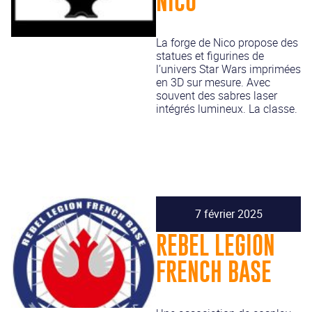
NICO
La forge de Nico propose des
statues et figurines de
l’univers Star Wars imprimées
en 3D sur mesure. Avec
souvent des sabres laser
intégrés lumineux. La classe.
7 février 2025
REBEL LEGION
FRENCH BASE