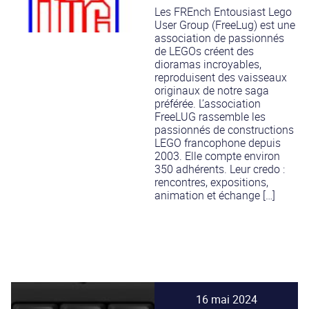
Les FREnch Entousiast Lego
User Group (FreeLug) est une
association de passionnés
de LEGOs créent des
dioramas incroyables,
reproduisent des vaisseaux
originaux de notre saga
préférée. L’association
FreeLUG rassemble les
passionnés de constructions
LEGO francophone depuis
2003. Elle compte environ
350 adhérents. Leur credo :
rencontres, expositions,
animation et échange […]
16 mai 2024