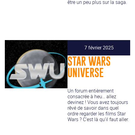
être un peu plus sur la saga.
7 février 2025
STAR WARS
UNIVERSE
Un forum entièrement
consacrée à heu… allez
devinez ! Vous avez toujours
rêvé de savoir dans quel
ordre regarder les films Star
Wars ? C’est là qu’il faut aller.