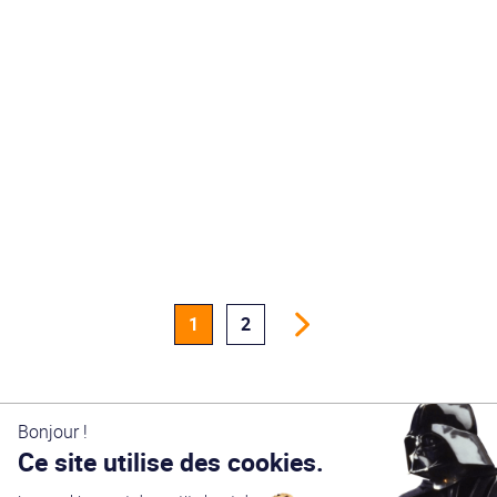
1
2
Bonjour !
Ce site utilise des cookies.