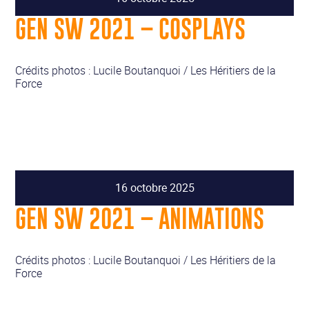
GEN SW 2021 – COSPLAYS
Crédits photos : Lucile Boutanquoi / Les Héritiers de la
Force
16 octobre 2025
GEN SW 2021 – ANIMATIONS
Crédits photos : Lucile Boutanquoi / Les Héritiers de la
Force