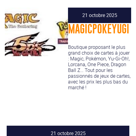
21 octobre 2025
MAGICPOKEYUGI
Boutique proposant le plus
grand choix de cartes à jouer
: Magic, Pokémon, Yu-Gi-Oh!,
Lorcana, One Piece, Dragon
Ball Z… Tout pour les
passionnés de jeux de cartes,
avec les prix les plus bas du
marché !
21 octobre 2025