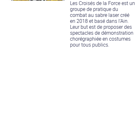
Les Croisés de la Force est un
groupe de pratique du
combat au sabre laser créé
en 2018 et basé dans l’Ain.
Leur but est de proposer des
spectacles de démonstration
chorégraphiée en costumes
pour tous publics.