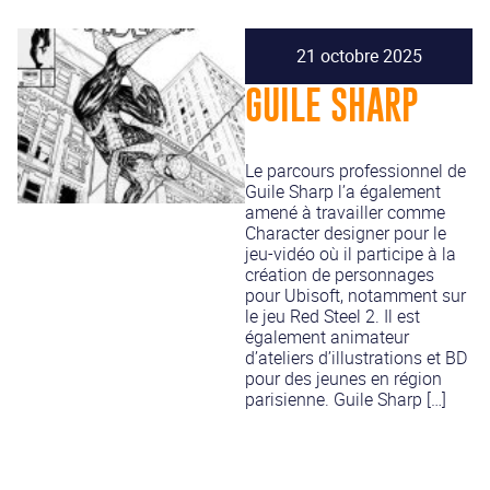
21 octobre 2025
GUILE SHARP
Le parcours professionnel de
Guile Sharp l’a également
amené à travailler comme
Character designer pour le
jeu-vidéo où il participe à la
création de personnages
pour Ubisoft, notamment sur
le jeu Red Steel 2. Il est
également animateur
d’ateliers d’illustrations et BD
pour des jeunes en région
parisienne. Guile Sharp […]