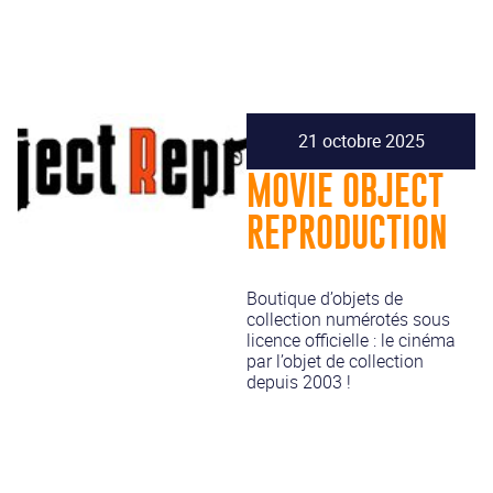
21 octobre 2025
MOVIE OBJECT
REPRODUCTION
Boutique d’objets de
collection numérotés sous
licence officielle : le cinéma
par l’objet de collection
depuis 2003 !