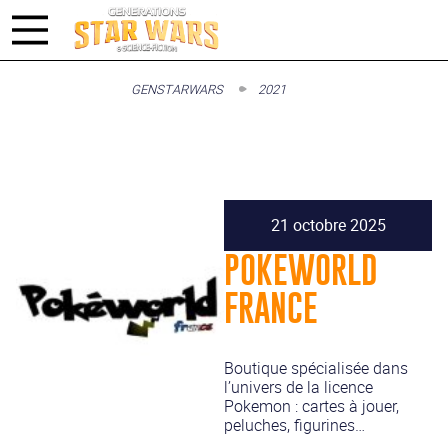
GENSTARWARS
2021
21 octobre 2025
POKEWORLD
FRANCE
Boutique spécialisée dans
l’univers de la licence
Pokemon : cartes à jouer,
peluches, figurines…