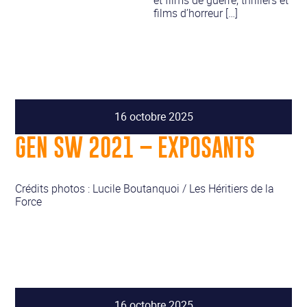
films d’horreur […]
16 octobre 2025
GEN SW 2021 – EXPOSANTS
Crédits photos : Lucile Boutanquoi / Les Héritiers de la
Force
16 octobre 2025