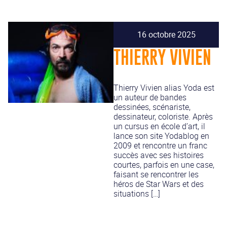
16 octobre 2025
THIERRY VIVIEN
Thierry Vivien alias Yoda est
un auteur de bandes
dessinées, scénariste,
dessinateur, coloriste. Après
un cursus en école d’art, il
lance son site Yodablog en
2009 et rencontre un franc
succès avec ses histoires
courtes, parfois en une case,
faisant se rencontrer les
héros de Star Wars et des
situations […]