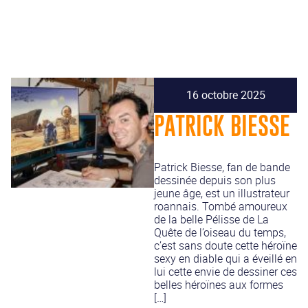
16 octobre 2025
PATRICK BIESSE
Patrick Biesse, fan de bande
dessinée depuis son plus
jeune âge, est un illustrateur
roannais. Tombé amoureux
de la belle Pélisse de La
Quête de l’oiseau du temps,
c’est sans doute cette héroïne
sexy en diable qui a éveillé en
lui cette envie de dessiner ces
belles héroïnes aux formes
[…]