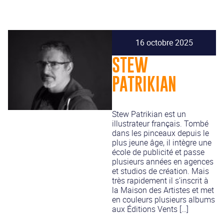
16 octobre 2025
STEW
PATRIKIAN
Stew Patrikian est un
illustrateur français. Tombé
dans les pinceaux depuis le
plus jeune âge, il intègre une
école de publicité et passe
plusieurs années en agences
et studios de création. Mais
très rapidement il s’inscrit à
la Maison des Artistes et met
en couleurs plusieurs albums
aux Éditions Vents […]