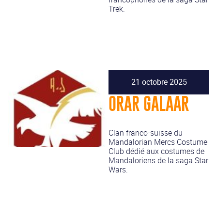
Trek.
21 octobre 2025
ORAR GALAAR
Clan franco-suisse du
Mandalorian Mercs Costume
Club dédié aux costumes de
Mandaloriens de la saga Star
Wars.