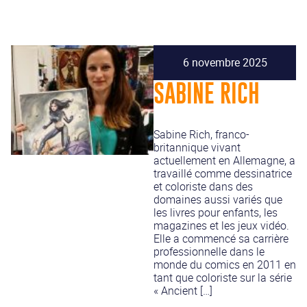
6 novembre 2025
SABINE RICH
Sabine Rich, franco-
britannique vivant
actuellement en Allemagne, a
travaillé comme dessinatrice
et coloriste dans des
domaines aussi variés que
les livres pour enfants, les
magazines et les jeux vidéo.
Elle a commencé sa carrière
professionnelle dans le
monde du comics en 2011 en
tant que coloriste sur la série
« Ancient […]