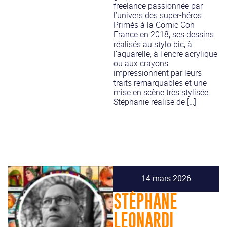
freelance passionnée par
l’univers des super-héros.
Primés à la Comic Con
France en 2018, ses dessins
réalisés au stylo bic, à
l’aquarelle, à l’encre acrylique
ou aux crayons
impressionnent par leurs
traits remarquables et une
mise en scène très stylisée.
Stéphanie réalise de […]
14 mars 2026
STÉPHANE
LEONARDI