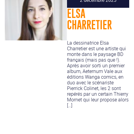
ELSA
CHARRETIER
La dessinatrice Elsa
Charretier est une artiste qui
monte dans le paysage BD
français (mais pas que !).
Après avoir sorti un premier
album, Aeternum Vale aux
éditions Wanga comics, en
duo avec le scénariste
Pierrick Colinet, les 2 sont
repérés par un certain Thierry
Mornet qui leur propose alors
[…]