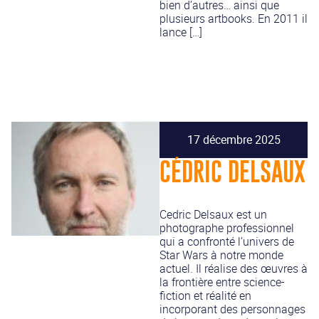
bien d’autres… ainsi que
plusieurs artbooks. En 2011 il
lance […]
17 décembre 2025
CÉDRIC DELSAUX
Cedric Delsaux est un
photographe professionnel
qui a confronté l’univers de
Star Wars à notre monde
actuel. Il réalise des œuvres à
la frontière entre science-
fiction et réalité en
incorporant des personnages