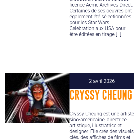
licence Acme Archives Direct.
Certaines de ses oeuvres ont
également été sélectionnées
pour les Star Wars
Celebration aux USA pour
être éditées en tirage […]
2 avril 2026
CRYSSY CHEUNG
Cryssy Cheung est une artiste
sino-américaine, directrice
artistique, illustratrice et
designer. Elle crée des visuels
clés, des affiches de films et