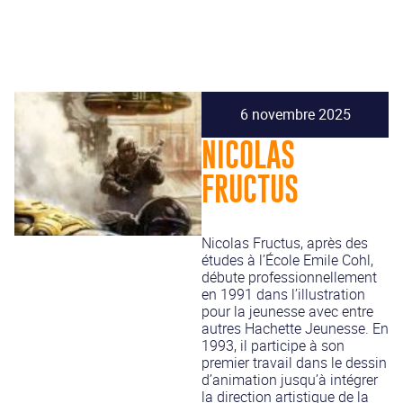
6 novembre 2025
NICOLAS
FRUCTUS
Nicolas Fructus, après des
études à l’École Emile Cohl,
débute professionnellement
en 1991 dans l’illustration
pour la jeunesse avec entre
autres Hachette Jeunesse. En
1993, il participe à son
premier travail dans le dessin
d’animation jusqu’à intégrer
la direction artistique de la