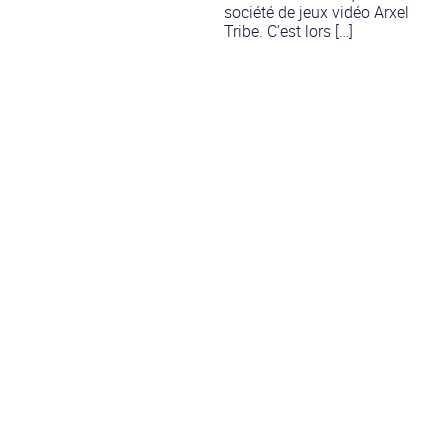
société de jeux vidéo Arxel
Tribe. C’est lors […]