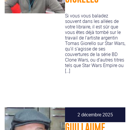
Si vous vous baladez
souvent dans les allées de
votre libraire, il est sûr que
vous êtes déjà tombé sur le
travail de l’artiste argentin
Tomas Giorello sur Star Wars,
qu’il s’agisse de ses
couvertures de la série BD
Clone Wars, ou d’autres titres
tels que Star Wars Empire ou
[…]
2 décembre 2025
GUILLAUME