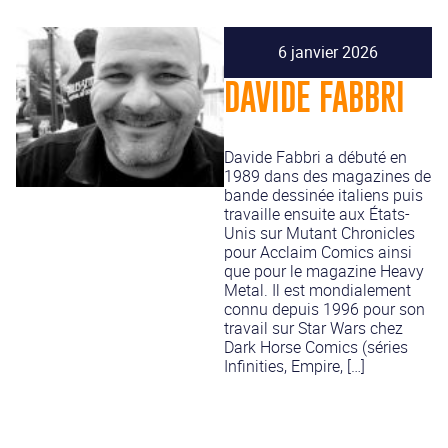
6 janvier 2026
DAVIDE FABBRI
Davide Fabbri a débuté en
1989 dans des magazines de
bande dessinée italiens puis
travaille ensuite aux États-
Unis sur Mutant Chronicles
pour Acclaim Comics ainsi
que pour le magazine Heavy
Metal. Il est mondialement
connu depuis 1996 pour son
travail sur Star Wars chez
Dark Horse Comics (séries
Infinities, Empire, […]