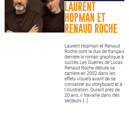
LAURENT
HOPMAN ET
RENAUD ROCHE
Laurent Hopman et Renaud
Roche sont le duo de français
derrière le roman graphique à
succès Les Guerres de Lucas.
Renaud Roche débute sa
carrière en 2002 dans les
effets visuels avant de se
consacrer au storyboard et à
l’illustration. Durant près de
20 ans, il travaille dans des
secteurs […]