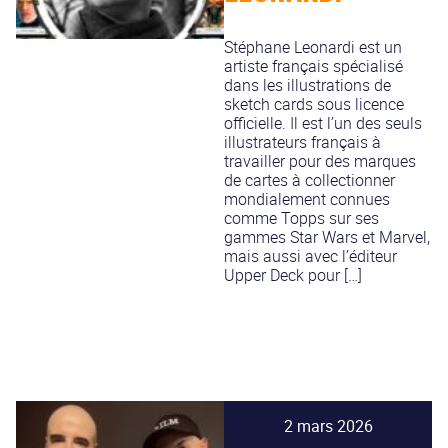
Stéphane Leonardi est un
artiste français spécialisé
dans les illustrations de
sketch cards sous licence
officielle. Il est l’un des seuls
illustrateurs français à
travailler pour des marques
de cartes à collectionner
mondialement connues
comme Topps sur ses
gammes Star Wars et Marvel,
mais aussi avec l’éditeur
Upper Deck pour […]
2 mars 2026