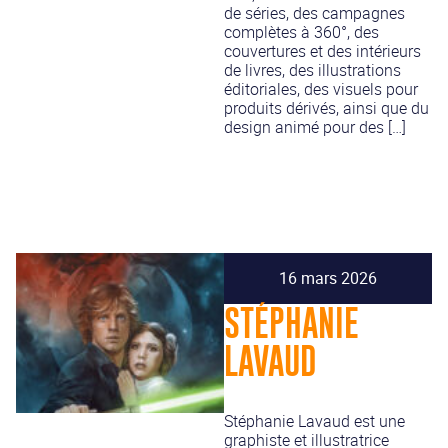
de séries, des campagnes
complètes à 360°, des
couvertures et des intérieurs
de livres, des illustrations
éditoriales, des visuels pour
produits dérivés, ainsi que du
design animé pour des […]
16 mars 2026
STÉPHANIE
LAVAUD
Stéphanie Lavaud est une
graphiste et illustratrice